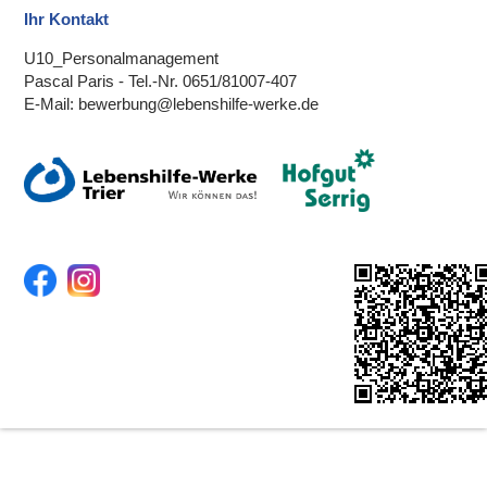
Ihr Kontakt
U10_Personalmanagement
Pascal Paris - Tel.-Nr. 0651/81007-407
E-Mail: bewerbung@lebenshilfe-werke.de