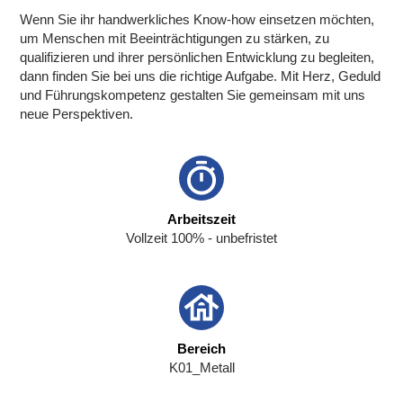
Wenn Sie ihr handwerkliches Know-how einsetzen möchten,
um Menschen mit Beeinträchtigungen zu stärken, zu
qualifizieren und ihrer persönlichen Entwicklung zu begleiten,
dann finden Sie bei uns die richtige Aufgabe. Mit Herz, Geduld
und Führungskompetenz gestalten Sie gemeinsam mit uns
neue Perspektiven.
Arbeitszeit
Vollzeit 100% - unbefristet
Bereich
K01_Metall