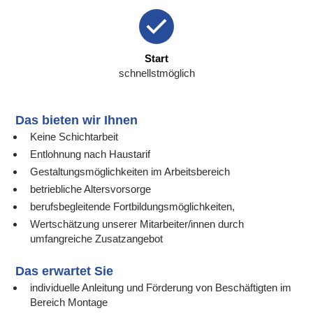
Start
schnellstmöglich
Das bieten wir Ihnen
Keine Schichtarbeit
Entlohnung nach Haustarif
Gestaltungsmöglichkeiten im Arbeitsbereich
betriebliche Altersvorsorge
berufsbegleitende Fortbildungsmöglichkeiten,
Wertschätzung unserer Mitarbeiter/innen durch
umfangreiche Zusatzangebot
Das erwartet Sie
individuelle Anleitung und Förderung von Beschäftigten im
Bereich Montage