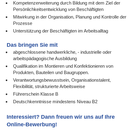
Kompetenzerweiterung durch Bildung mit dem Ziel der
Persönlichkeitsentwicklung von Beschäftigten
Mitwirkung in der Organisation, Planung und Kontrolle der
Prozesse
Unterstützung der Beschäftigten im Arbeitsalltag
Das bringen Sie mit
abgeschlossene handwerkliche, - industrielle oder
arbeitspädagogische Ausbildung
Qualifikation im Montieren und Konfektionieren von
Produkten, Bauteilen und Baugruppen.
Verantwortungsbewusstsein, Organisationstalent,
Flexibilität, strukturierte Arbeitsweise
Führerschein Klasse B
Deutschkenntnisse mindestens Niveau B2
Interessiert? Dann freuen wir uns auf Ihre
Online-Bewerbung!