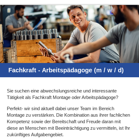
Fachkraft - Arbeitspädagoge (m / w / d)
Sie suchen eine abwechslungsreiche und interessante
Tätigkeit als Fachkraft Montage oder Arbeitspädagoge?
Perfekt- wir sind aktuell dabei unser Team im Bereich
Montage zu verstärken. Die Kombination aus ihrer fachlichen
Kompetenz sowie der Bereitschaft und Freude daran mit
diese an Menschen mit Beeinträchtigung zu vermitteln, ist Ihr
zukünftiges Aufgabengebiet.